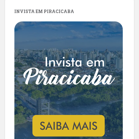
INVISTA EM PIRACICABA