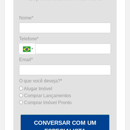
Nome*
Telefone*
Email*
O que você deseja?*
Alugar Imóvel
Comprar Lançamentos
Comprar Imóvel Pronto
CONVERSAR COM UM