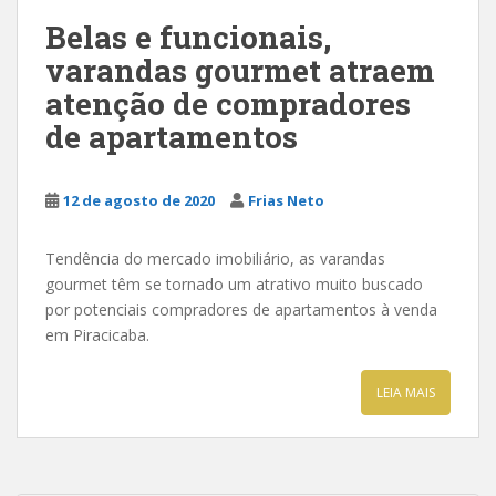
Belas e funcionais,
varandas gourmet atraem
atenção de compradores
de apartamentos
12 de agosto de 2020
Frias Neto
Tendência do mercado imobiliário, as varandas
gourmet têm se tornado um atrativo muito buscado
por potenciais compradores de apartamentos à venda
em Piracicaba.
LEIA MAIS