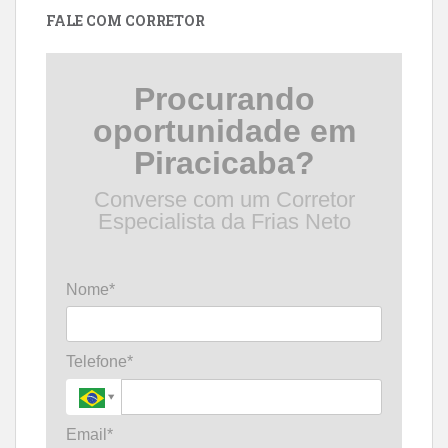
FALE COM CORRETOR
Procurando
oportunidade em
Piracicaba?
Converse com um Corretor
Especialista da Frias Neto
Nome*
Telefone*
Email*