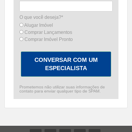
O que você deseja?*
Alugar Imóvel
Comprar Lançamentos
Comprar Imóvel Pronto
CONVERSAR COM UM
ESPECIALISTA
Prometemos não utilizar suas informações de
contato para enviar qualquer tipo de SPAM.