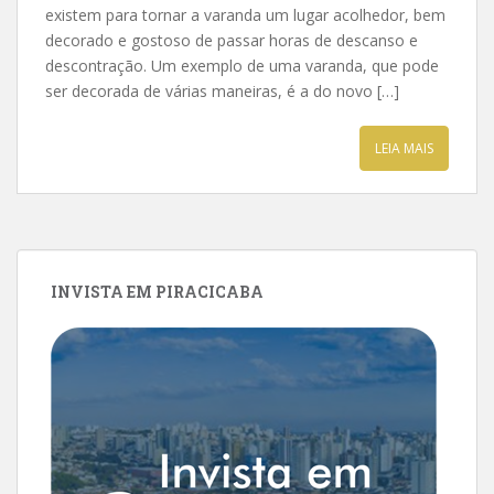
existem para tornar a varanda um lugar acolhedor, bem
decorado e gostoso de passar horas de descanso e
descontração. Um exemplo de uma varanda, que pode
ser decorada de várias maneiras, é a do novo […]
LEIA MAIS
INVISTA EM PIRACICABA