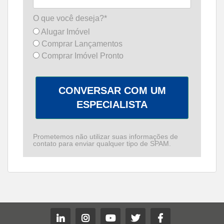
O que você deseja?*
Alugar Imóvel
Comprar Lançamentos
Comprar Imóvel Pronto
CONVERSAR COM UM
ESPECIALISTA
Prometemos não utilizar suas informações de
contato para enviar qualquer tipo de SPAM.