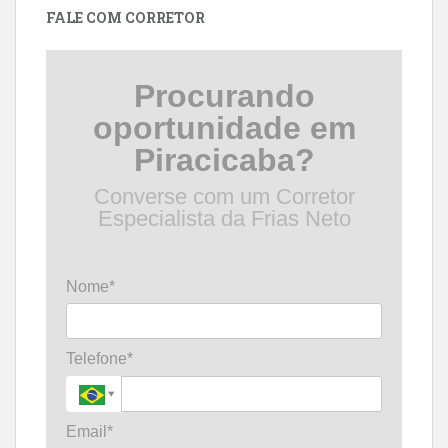
FALE COM CORRETOR
Procurando
oportunidade em
Piracicaba?
Converse com um Corretor
Especialista da Frias Neto
Nome*
Telefone*
Email*