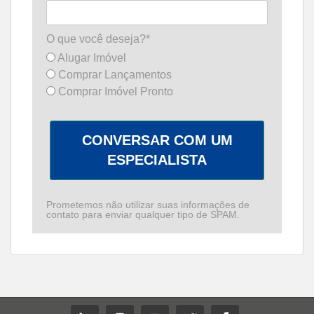
O que você deseja?*
Alugar Imóvel
Comprar Lançamentos
Comprar Imóvel Pronto
CONVERSAR COM UM
ESPECIALISTA
Prometemos não utilizar suas informações de
contato para enviar qualquer tipo de SPAM.