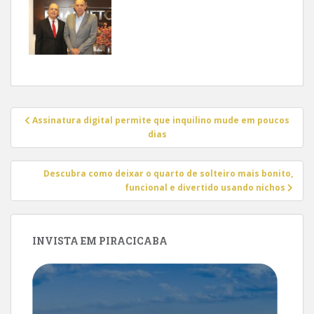
Navegação
Assinatura digital permite que inquilino mude em poucos
de
dias
Post
Descubra como deixar o quarto de solteiro mais bonito,
funcional e divertido usando nichos
INVISTA EM PIRACICABA