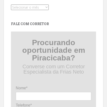
Pesquise
por
data
FALE COM CORRETOR
Procurando
oportunidade em
Piracicaba?
Converse com um Corretor
Especialista da Frias Neto
Nome*
Telefone*