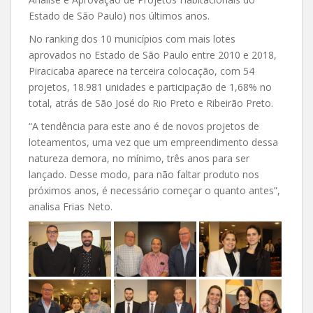
Estado de São Paulo) nos últimos anos.
No ranking dos 10 municípios com mais lotes
aprovados no Estado de São Paulo entre 2010 e 2018,
Piracicaba aparece na terceira colocação, com 54
projetos, 18.981 unidades e participação de 1,68% no
total, atrás de São José do Rio Preto e Ribeirão Preto.
“A tendência para este ano é de novos projetos de
loteamentos, uma vez que um empreendimento dessa
natureza demora, no mínimo, três anos para ser
lançado. Desse modo, para não faltar produto nos
próximos anos, é necessário começar o quanto antes”,
analisa Frias Neto.