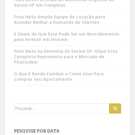
Secovi-SP em Campinas
Frias Neto Amplia Equipe de Locação para
Atender Melhor a Demanda de Clientes
5 Sinais de Que Este Pode Ser um Bom Momento
para Investir em Imóveis
Frias Neto na Diretoria do Secovi-SP: OQue Essa
Conquista Representa para o Mercado de
Piracicaba!
O Que É Renda Familiar e Como Usar Para
Comprar Seu Apartamento
Search
for:
PESQUISE POR DATA