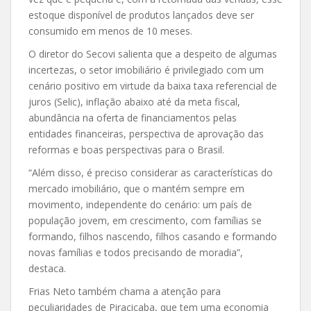
estoque disponível de produtos lançados deve ser
consumido em menos de 10 meses.
O diretor do Secovi salienta que a despeito de algumas
incertezas, o setor imobiliário é privilegiado com um
cenário positivo em virtude da baixa taxa referencial de
juros (Selic), inflação abaixo até da meta fiscal,
abundância na oferta de financiamentos pelas
entidades financeiras, perspectiva de aprovação das
reformas e boas perspectivas para o Brasil.
“Além disso, é preciso considerar as características do
mercado imobiliário, que o mantém sempre em
movimento, independente do cenário: um país de
população jovem, em crescimento, com famílias se
formando, filhos nascendo, filhos casando e formando
novas famílias e todos precisando de moradia”,
destaca.
Frias Neto também chama a atenção para
peculiaridades de Piracicaba, que tem uma economia