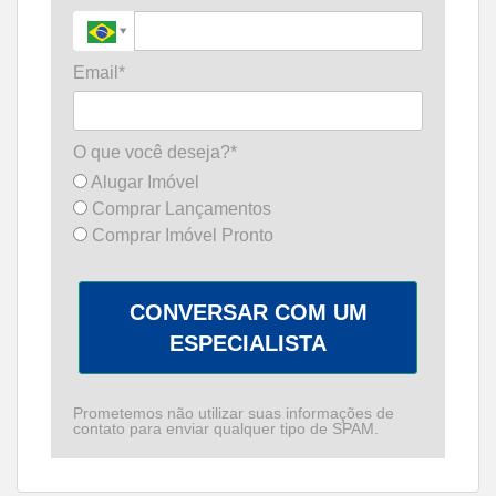
Email*
O que você deseja?*
Alugar Imóvel
Comprar Lançamentos
Comprar Imóvel Pronto
CONVERSAR COM UM
ESPECIALISTA
Prometemos não utilizar suas informações de
contato para enviar qualquer tipo de SPAM.