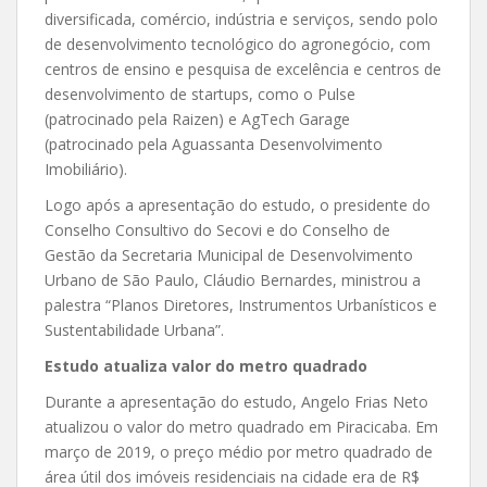
diversificada, comércio, indústria e serviços, sendo polo
de desenvolvimento tecnológico do agronegócio, com
centros de ensino e pesquisa de excelência e centros de
desenvolvimento de startups, como o Pulse
(patrocinado pela Raizen) e AgTech Garage
(patrocinado pela Aguassanta Desenvolvimento
Imobiliário).
Logo após a apresentação do estudo, o presidente do
Conselho Consultivo do Secovi e do Conselho de
Gestão da Secretaria Municipal de Desenvolvimento
Urbano de São Paulo, Cláudio Bernardes, ministrou a
palestra “Planos Diretores, Instrumentos Urbanísticos e
Sustentabilidade Urbana”.
Estudo atualiza valor do metro quadrado
Durante a apresentação do estudo, Angelo Frias Neto
atualizou o valor do metro quadrado em Piracicaba. Em
março de 2019, o preço médio por metro quadrado de
área útil dos imóveis residenciais na cidade era de R$