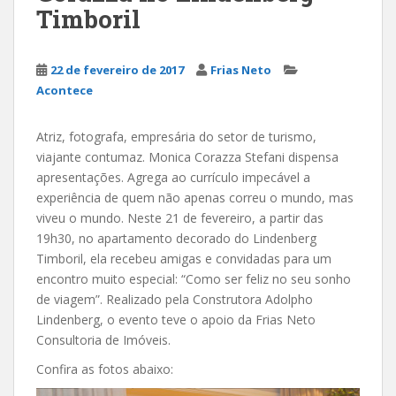
Timboril
22 de fevereiro de 2017
Frias Neto
Acontece
Atriz, fotografa, empresária do setor de turismo,
viajante contumaz. Monica Corazza Stefani dispensa
apresentações. Agrega ao currículo impecável a
experiência de quem não apenas correu o mundo, mas
viveu o mundo. Neste 21 de fevereiro, a partir das
19h30, no apartamento decorado do Lindenberg
Timboril, ela recebeu amigas e convidadas para um
encontro muito especial: “Como ser feliz no seu sonho
de viagem”. Realizado pela Construtora Adolpho
Lindenberg, o evento teve o apoio da Frias Neto
Consultoria de Imóveis.
Confira as fotos abaixo: