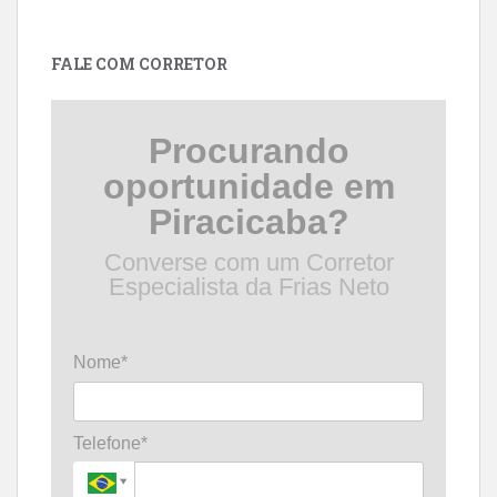
por
data
FALE COM CORRETOR
Procurando
oportunidade em
Piracicaba?
Converse com um Corretor
Especialista da Frias Neto
Nome*
Telefone*