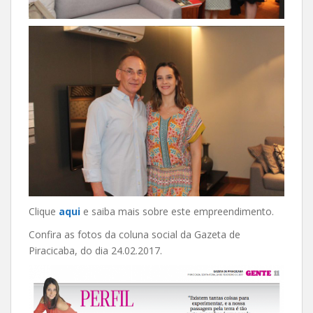
Clique
aqui
e saiba mais sobre este empreendimento.
Confira as fotos da coluna social da Gazeta de
Piracicaba, do dia 24.02.2017.