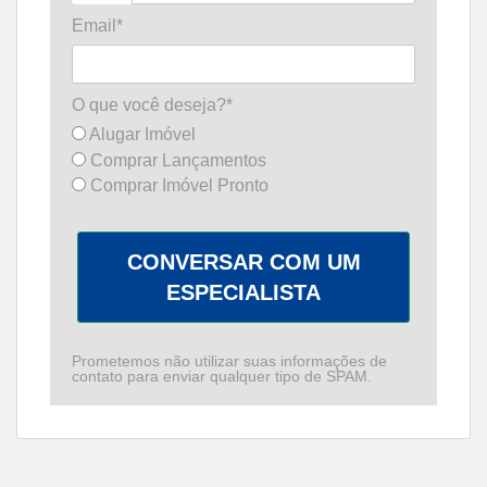
Email*
O que você deseja?*
Alugar Imóvel
Comprar Lançamentos
Comprar Imóvel Pronto
CONVERSAR COM UM
ESPECIALISTA
Prometemos não utilizar suas informações de
contato para enviar qualquer tipo de SPAM.