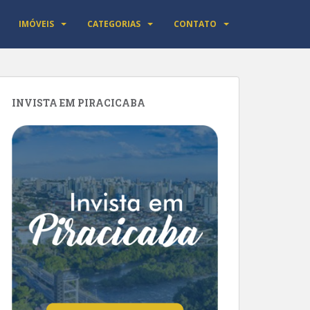
IMÓVEIS
CATEGORIAS
CONTATO
INVISTA EM PIRACICABA