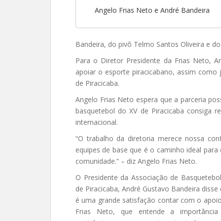
Angelo Frias Neto e André Bandeira
Bandeira, do pivô Telmo Santos Oliveira e do
Para o Diretor Presidente da Frias Neto, 
apoiar o esporte piracicabano, assim como 
de Piracicaba.
Angelo Frias Neto espera que a parceria pos
basquetebol do XV de Piracicaba consiga re
internacional.
“O trabalho da diretoria merece nossa co
equipes de base que é o caminho ideal para
comunidade.” – diz Angelo Frias Neto.
O Presidente da Associação de Basquetebo
de Piracicaba, André Gustavo Bandeira disse
é uma grande satisfação contar com o apoi
Frias Neto, que entende a importância