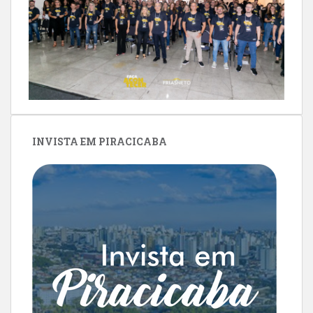
INVISTA EM PIRACICABA