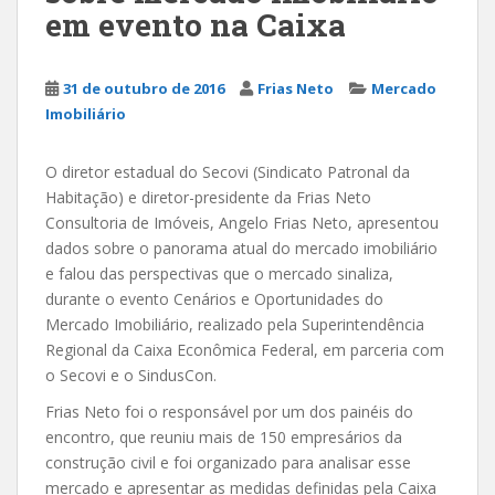
em evento na Caixa
31 de outubro de 2016
Frias Neto
Mercado
Imobiliário
O diretor estadual do Secovi (Sindicato Patronal da
Habitação) e diretor-presidente da Frias Neto
Consultoria de Imóveis, Angelo Frias Neto, apresentou
dados sobre o panorama atual do mercado imobiliário
e falou das perspectivas que o mercado sinaliza,
durante o evento Cenários e Oportunidades do
Mercado Imobiliário, realizado pela Superintendência
Regional da Caixa Econômica Federal, em parceria com
o Secovi e o SindusCon.
Frias Neto foi o responsável por um dos painéis do
encontro, que reuniu mais de 150 empresários da
construção civil e foi organizado para analisar esse
mercado e apresentar as medidas definidas pela Caixa