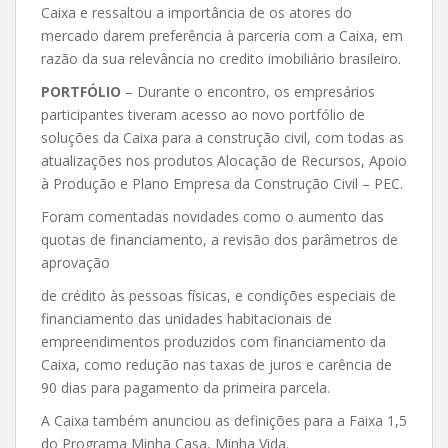
Caixa e ressaltou a importância de os atores do
mercado darem preferência à parceria com a Caixa, em
razão da sua relevância no credito imobiliário brasileiro.
PORTFÓLIO
– Durante o encontro, os empresários
participantes tiveram acesso ao novo portfólio de
soluções da Caixa para a construção civil, com todas as
atualizações nos produtos Alocação de Recursos, Apoio
à Produção e Plano Empresa da Construção Civil – PEC.
Foram comentadas novidades como o aumento das
quotas de financiamento, a revisão dos parâmetros de
aprovação
de crédito às pessoas físicas, e condições especiais de
financiamento das unidades habitacionais de
empreendimentos produzidos com financiamento da
Caixa, como redução nas taxas de juros e carência de
90 dias para pagamento da primeira parcela.
A Caixa também anunciou as definições para a Faixa 1,5
do Programa Minha Casa, Minha Vida.