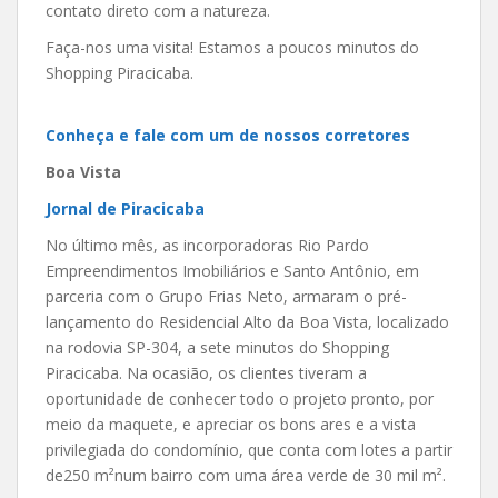
contato direto com a natureza.
Faça-nos uma visita! Estamos a poucos minutos do
Shopping Piracicaba.
Conheça e fale com um de nossos corretores
Boa Vista
Jornal de Piracicaba
No último mês, as incorporadoras Rio Pardo
Empreendimentos Imobiliários e Santo Antônio, em
parceria com o Grupo Frias Neto, armaram o pré-
lançamento do Residencial Alto da Boa Vista, localizado
na rodovia SP-304, a sete minutos do Shopping
Piracicaba. Na ocasião, os clientes tiveram a
oportunidade de conhecer todo o projeto pronto, por
meio da maquete, e apreciar os bons ares e a vista
privilegiada do condomínio, que conta com lotes a partir
de250 m²num bairro com uma área verde de 30 mil m².