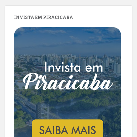
INVISTA EM PIRACICABA