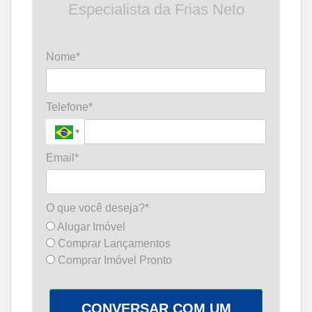
Especialista da Frias Neto
Nome*
Telefone*
Email*
O que você deseja?*
Alugar Imóvel
Comprar Lançamentos
Comprar Imóvel Pronto
CONVERSAR COM UM