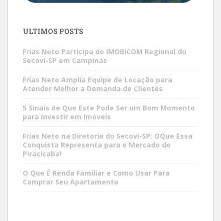
ÚLTIMOS POSTS
Frias Neto Participa do IMOBICOM Regional do
Secovi-SP em Campinas
Frias Neto Amplia Equipe de Locação para
Atender Melhor a Demanda de Clientes
5 Sinais de Que Este Pode Ser um Bom Momento
para Investir em Imóveis
Frias Neto na Diretoria do Secovi-SP: OQue Essa
Conquista Representa para o Mercado de
Piracicaba!
O Que É Renda Familiar e Como Usar Para
Comprar Seu Apartamento