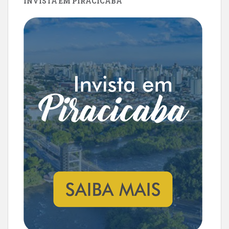
INVISTA EM PIRACICABA