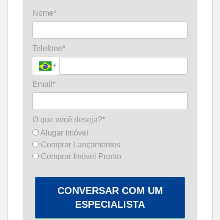
Nome*
Telefone*
Email*
O que você deseja?*
Alugar Imóvel
Comprar Lançamentos
Comprar Imóvel Pronto
CONVERSAR COM UM
ESPECIALISTA