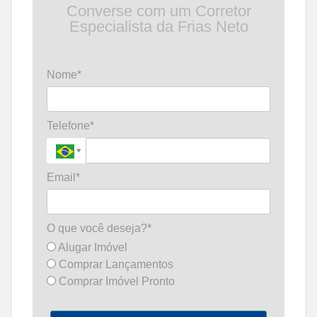
Converse com um Corretor
Especialista da Frias Neto
Nome*
Telefone*
Email*
O que você deseja?*
Alugar Imóvel
Comprar Lançamentos
Comprar Imóvel Pronto