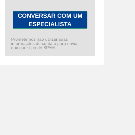
CONVERSAR COM UM
ESPECIALISTA
Prometemos não utilizar suas
informações de contato para enviar
qualquer tipo de SPAM.