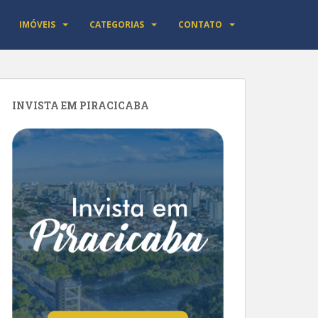
IMÓVEIS
CATEGORIAS
CONTATO
INVISTA EM PIRACICABA