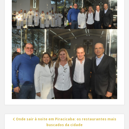
Navegação
Onde sair à noite em Piracicaba: os restaurantes mais
de
buscados da cidade