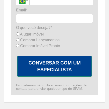
Email*
O que você deseja?*
Alugar Imóvel
Comprar Lançamentos
Comprar Imóvel Pronto
CONVERSAR COM UM
ESPECIALISTA
Prometemos não utilizar suas informações de
contato para enviar qualquer tipo de SPAM.