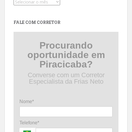
Pesquise
por
data
FALE COM CORRETOR
Procurando
oportunidade em
Piracicaba?
Converse com um Corretor
Especialista da Frias Neto
Nome*
Telefone*