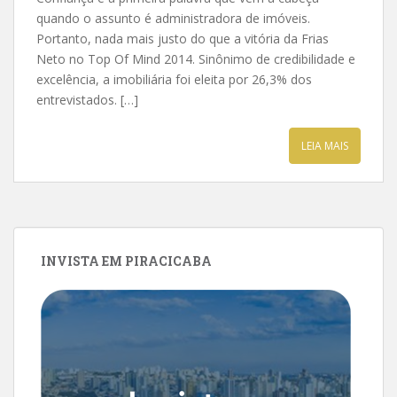
quando o assunto é administradora de imóveis.
Portanto, nada mais justo do que a vitória da Frias
Neto no Top Of Mind 2014. Sinônimo de credibilidade e
excelência, a imobiliária foi eleita por 26,3% dos
entrevistados. […]
LEIA MAIS
INVISTA EM PIRACICABA