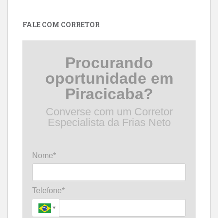
por
data
FALE COM CORRETOR
Procurando
oportunidade em
Piracicaba?
Converse com um Corretor
Especialista da Frias Neto
Nome*
Telefone*