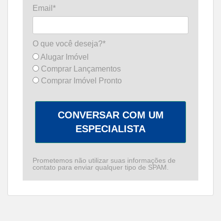
Email*
O que você deseja?*
Alugar Imóvel
Comprar Lançamentos
Comprar Imóvel Pronto
CONVERSAR COM UM
ESPECIALISTA
Prometemos não utilizar suas informações de
contato para enviar qualquer tipo de SPAM.