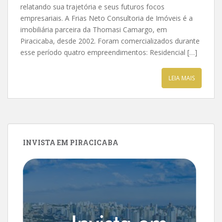
relatando sua trajetória e seus futuros focos
empresariais. A Frias Neto Consultoria de Imóveis é a
imobiliária parceira da Thomasi Camargo, em
Piracicaba, desde 2002. Foram comercializados durante
esse período quatro empreendimentos: Residencial […]
LEIA MAIS
INVISTA EM PIRACICABA