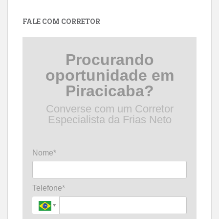
data
FALE COM CORRETOR
Procurando
oportunidade em
Piracicaba?
Converse com um Corretor
Especialista da Frias Neto
Nome*
Telefone*