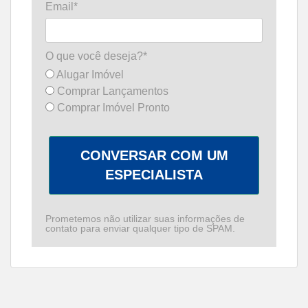
Email*
O que você deseja?*
Alugar Imóvel
Comprar Lançamentos
Comprar Imóvel Pronto
CONVERSAR COM UM
ESPECIALISTA
Prometemos não utilizar suas informações de
contato para enviar qualquer tipo de SPAM.