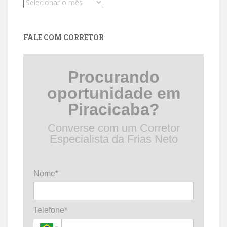
Pesquise
por
data
FALE COM CORRETOR
Procurando
oportunidade em
Piracicaba?
Converse com um Corretor
Especialista da Frias Neto
Nome*
Telefone*