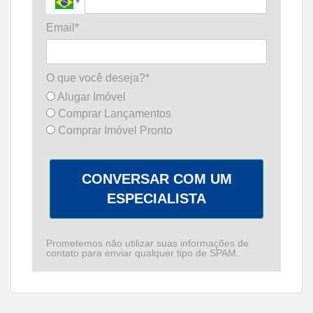
Email*
O que você deseja?*
Alugar Imóvel
Comprar Lançamentos
Comprar Imóvel Pronto
CONVERSAR COM UM
ESPECIALISTA
Prometemos não utilizar suas informações de
contato para enviar qualquer tipo de SPAM.