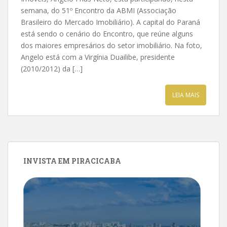
semana, do 51º Encontro da ABMI (Associação
Brasileiro do Mercado Imobiliário). A capital do Paraná
está sendo o cenário do Encontro, que reúne alguns
dos maiores empresários do setor imobiliário. Na foto,
Angelo está com a Virgínia Duailibe, presidente
(2010/2012) da […]
LEIA MAIS
INVISTA EM PIRACICABA