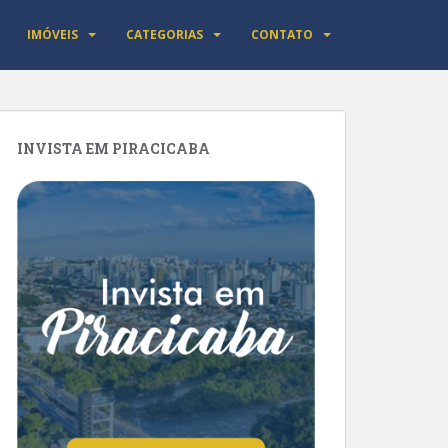
IMÓVEIS
CATEGORIAS
CONTATO
INVISTA EM PIRACICABA