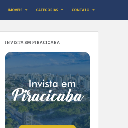
IMÓVEIS
CATEGORIAS
CONTATO
INVISTA EM PIRACICABA