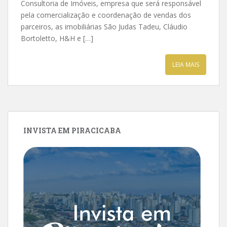
Consultoria de Imóveis, empresa que será responsável
pela comercialização e coordenação de vendas dos
parceiros, as imobiliárias São Judas Tadeu, Cláudio
Bortoletto, H&H e […]
LEIA MAIS
INVISTA EM PIRACICABA