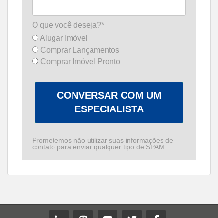
O que você deseja?*
Alugar Imóvel
Comprar Lançamentos
Comprar Imóvel Pronto
CONVERSAR COM UM
ESPECIALISTA
Prometemos não utilizar suas informações de
contato para enviar qualquer tipo de SPAM.