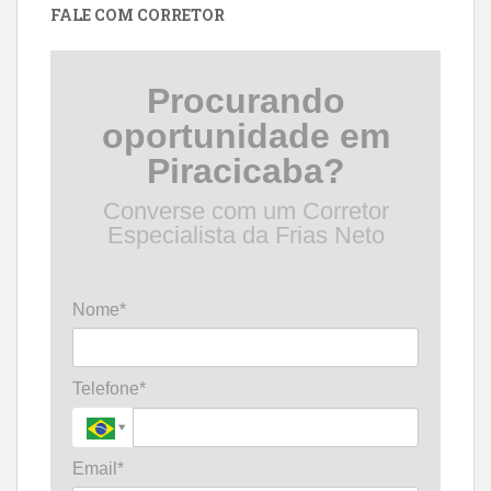
FALE COM CORRETOR
Procurando
oportunidade em
Piracicaba?
Converse com um Corretor
Especialista da Frias Neto
Nome*
Telefone*
Email*