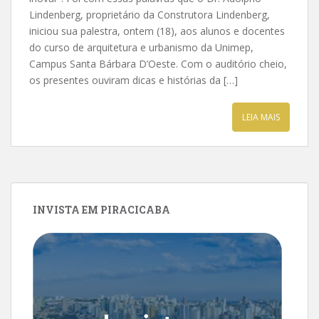
Lindenberg, proprietário da Construtora Lindenberg,
iniciou sua palestra, ontem (18), aos alunos e docentes
do curso de arquitetura e urbanismo da Unimep,
Campus Santa Bárbara D’Oeste. Com o auditório cheio,
os presentes ouviram dicas e histórias da […]
LEIA MAIS
INVISTA EM PIRACICABA