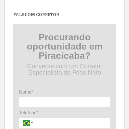
por
data
FALE COM CORRETOR
Procurando
oportunidade em
Piracicaba?
Converse com um Corretor
Especialista da Frias Neto
Nome*
Telefone*