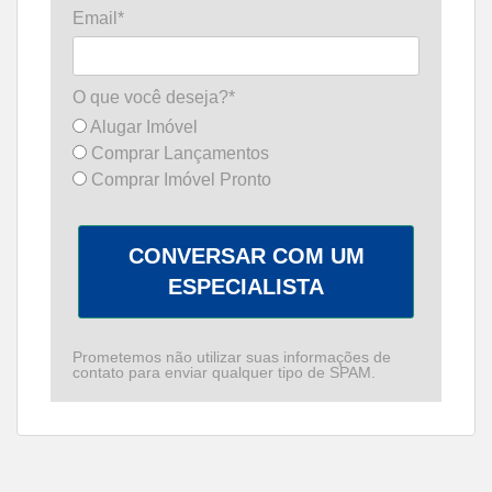
Email*
O que você deseja?*
Alugar Imóvel
Comprar Lançamentos
Comprar Imóvel Pronto
CONVERSAR COM UM
ESPECIALISTA
Prometemos não utilizar suas informações de
contato para enviar qualquer tipo de SPAM.