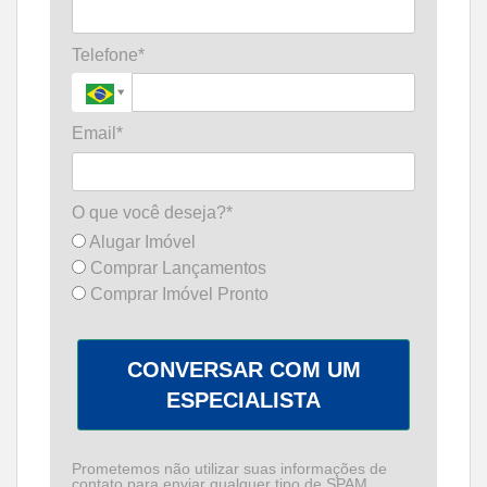
Telefone*
Email*
O que você deseja?*
Alugar Imóvel
Comprar Lançamentos
Comprar Imóvel Pronto
CONVERSAR COM UM
ESPECIALISTA
Prometemos não utilizar suas informações de
contato para enviar qualquer tipo de SPAM.