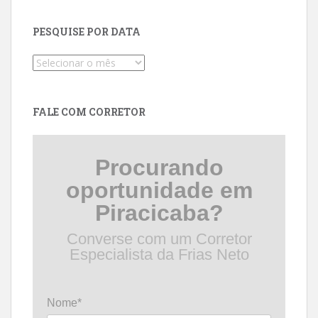
PESQUISE POR DATA
Pesquise
por
data
FALE COM CORRETOR
Procurando
oportunidade em
Piracicaba?
Converse com um Corretor
Especialista da Frias Neto
Nome*