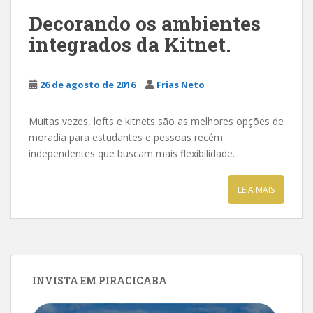
Decorando os ambientes
integrados da Kitnet.
26 de agosto de 2016
Frias Neto
Muitas vezes, lofts e kitnets são as melhores opções de
moradia para estudantes e pessoas recém
independentes que buscam mais flexibilidade.
LEIA MAIS
INVISTA EM PIRACICABA