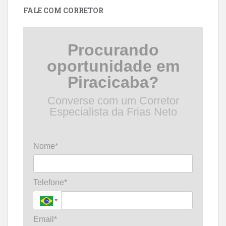
FALE COM CORRETOR
Procurando
oportunidade em
Piracicaba?
Converse com um Corretor
Especialista da Frias Neto
Nome*
Telefone*
Email*