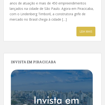
anos de atuação e mais de 450 empreendimentos
lançados na cidade de São Paulo. Agora em Piracicaba,
com o Lindenberg Timboril, a construtora grife de
mercado no Brasil chega à cidade […]
LEIA MAIS
INVISTA EM PIRACICABA