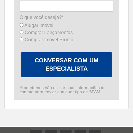
O que você deseja?*
Alugar Imóvel
Comprar Lançamentos
Comprar Imóvel Pronto
CONVERSAR COM UM
ESPECIALISTA
Prometemos não utilizar suas informações de
contato para enviar qualquer tipo de SPAM.