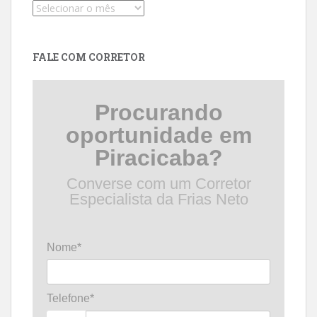
Pesquise
por
data
FALE COM CORRETOR
Procurando
oportunidade em
Piracicaba?
Converse com um Corretor
Especialista da Frias Neto
Nome*
Telefone*