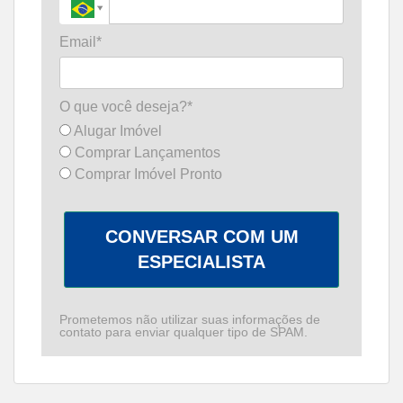
Email*
O que você deseja?*
Alugar Imóvel
Comprar Lançamentos
Comprar Imóvel Pronto
CONVERSAR COM UM
ESPECIALISTA
Prometemos não utilizar suas informações de
contato para enviar qualquer tipo de SPAM.