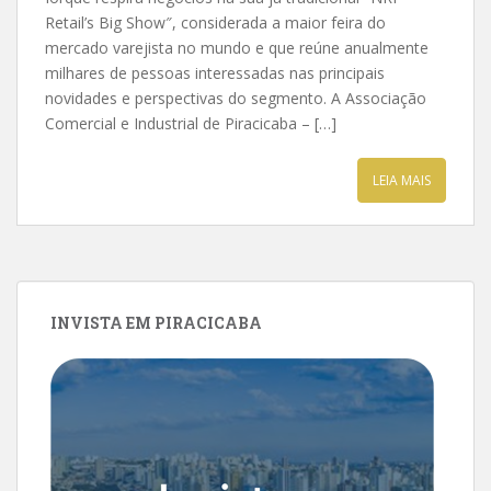
Retail’s Big Show″, considerada a maior feira do
mercado varejista no mundo e que reúne anualmente
milhares de pessoas interessadas nas principais
novidades e perspectivas do segmento. A Associação
Comercial e Industrial de Piracicaba – […]
LEIA MAIS
INVISTA EM PIRACICABA