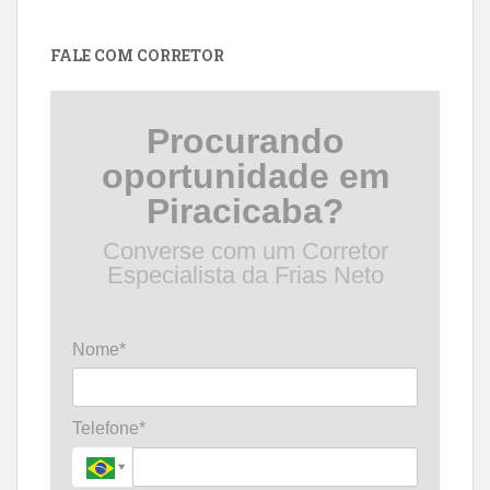
por
data
FALE COM CORRETOR
Procurando
oportunidade em
Piracicaba?
Converse com um Corretor
Especialista da Frias Neto
Nome*
Telefone*