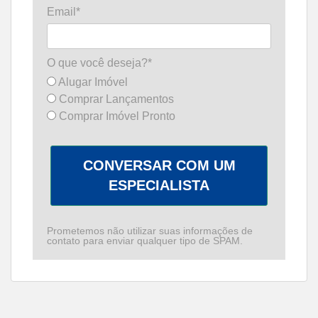
Email*
O que você deseja?*
Alugar Imóvel
Comprar Lançamentos
Comprar Imóvel Pronto
CONVERSAR COM UM
ESPECIALISTA
Prometemos não utilizar suas informações de
contato para enviar qualquer tipo de SPAM.