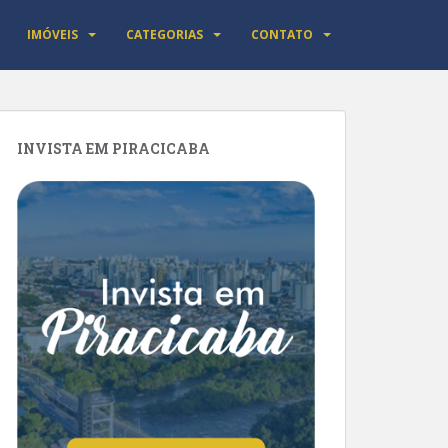
IMÓVEIS
CATEGORIAS
CONTATO
INVISTA EM PIRACICABA