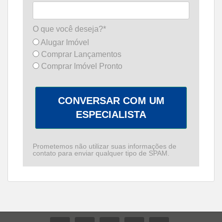
O que você deseja?*
Alugar Imóvel
Comprar Lançamentos
Comprar Imóvel Pronto
CONVERSAR COM UM
ESPECIALISTA
Prometemos não utilizar suas informações de
contato para enviar qualquer tipo de SPAM.