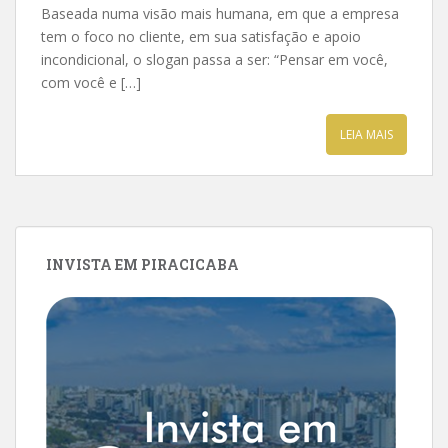
Baseada numa visão mais humana, em que a empresa
tem o foco no cliente, em sua satisfação e apoio
incondicional, o slogan passa a ser: “Pensar em você,
com você e […]
LEIA MAIS
INVISTA EM PIRACICABA