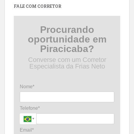
FALE COM CORRETOR
Procurando
oportunidade em
Piracicaba?
Converse com um Corretor
Especialista da Frias Neto
Nome*
Telefone*
Email*