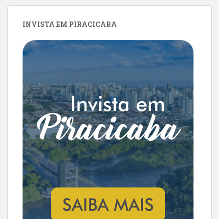
INVISTA EM PIRACICABA