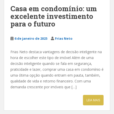
Casa em condomínio: um
excelente investimento
para o futuro
6 de janeiro de 2025
Frias Neto
Frias Neto destaca vantagens de decisão inteligente na
hora de escolher este tipo de imóvel Além de uma
decisão inteligente quando se fala em segurança,
praticidade e lazer, comprar uma casa em condomínio é
uma ótima opção quando entram em pauta, também,
qualidade de vida e retorno financeiro. Com uma
demanda crescente por imóveis que […]
LEIA MAIS