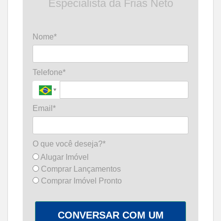
Especialista da Frias Neto
Nome*
Telefone*
Email*
O que você deseja?*
Alugar Imóvel
Comprar Lançamentos
Comprar Imóvel Pronto
CONVERSAR COM UM