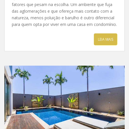
fatores que pesam na escolha. Um ambiente que fuja
das aglomerações e que ofereça mais contato com a
natureza, menos poluição e barulho é outro diferencial
para quem opta por viver em uma casa em condomínio.
LEIA MAIS