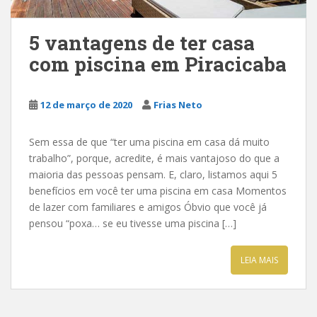
5 vantagens de ter casa
com piscina em Piracicaba
12 de março de 2020
Frias Neto
Sem essa de que “ter uma piscina em casa dá muito
trabalho”, porque, acredite, é mais vantajoso do que a
maioria das pessoas pensam. E, claro, listamos aqui 5
benefícios em você ter uma piscina em casa Momentos
de lazer com familiares e amigos Óbvio que você já
pensou “poxa… se eu tivesse uma piscina […]
LEIA MAIS