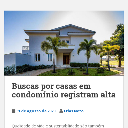
Buscas por casas em
condomínio registram alta
31 de agosto de 2020
Frias Neto
Qualidade de vida e sustentabilidade são também