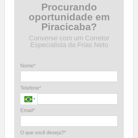
Procurando
oportunidade em
Piracicaba?
Converse com um Corretor
Especialista da Frias Neto
Nome*
Telefone*
Email*
O que você deseja?*