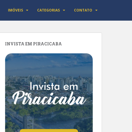
IMÓVEIS
CATEGORIAS
CONTATO
INVISTA EM PIRACICABA