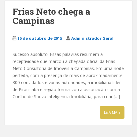
Frias Neto chega a
Campinas
15 de outubro de 2015
Administrador Geral
Sucesso absoluto! Essas palavras resumem a
receptividade que marcou a chegada oficial da Frias
Neto Consultoria de Imóveis a Campinas. Em uma noite
perfeita, com a presença de mais de aproximadamente
300 convidados e várias autoridades, a imobiliária líder
de Piracicaba e região formalizou a associação com a
Coelho de Souza Inteligência Imobiliária, para criar […]
LEIA MAIS