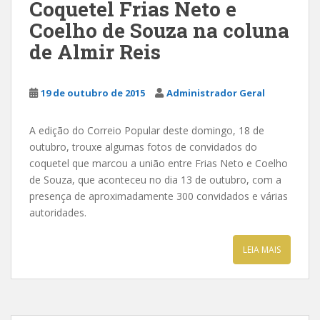
Coquetel Frias Neto e
Coelho de Souza na coluna
de Almir Reis
19 de outubro de 2015
Administrador Geral
A edição do Correio Popular deste domingo, 18 de
outubro, trouxe algumas fotos de convidados do
coquetel que marcou a união entre Frias Neto e Coelho
de Souza, que aconteceu no dia 13 de outubro, com a
presença de aproximadamente 300 convidados e várias
autoridades.
LEIA MAIS