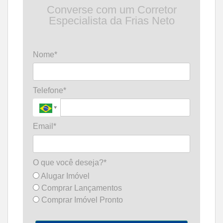
Converse com um Corretor
Especialista da Frias Neto
Nome*
Telefone*
Email*
O que você deseja?*
Alugar Imóvel
Comprar Lançamentos
Comprar Imóvel Pronto