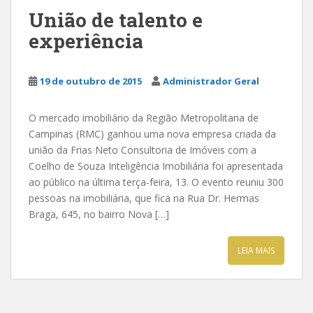
União de talento e
experiência
19 de outubro de 2015
Administrador Geral
O mercado imobiliário da Região Metropolitana de
Campinas (RMC) ganhou uma nova empresa criada da
união da Frias Neto Consultoria de Imóveis com a
Coelho de Souza Inteligência Imobiliária foi apresentada
ao público na última terça-feira, 13. O evento reuniu 300
pessoas na imobiliária, que fica na Rua Dr. Hermas
Braga, 645, no bairro Nova […]
LEIA MAIS