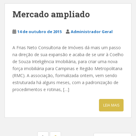
Mercado ampliado
14 de outubro de 2015
Administrador Geral
A Frias Neto Consultoria de Imóveis dá mais um passo
na direção de sua expansão e acaba de se unir à Coelho
de Souza Inteligência Imobiliária, para criar uma nova
força imobiliária para Campinas e Região Metropolitana
(RMC). A associação, formalizada ontem, vem sendo
estruturada há alguns meses, com a padronização de
procedimentos e rotinas, […]
LEIA MAIS