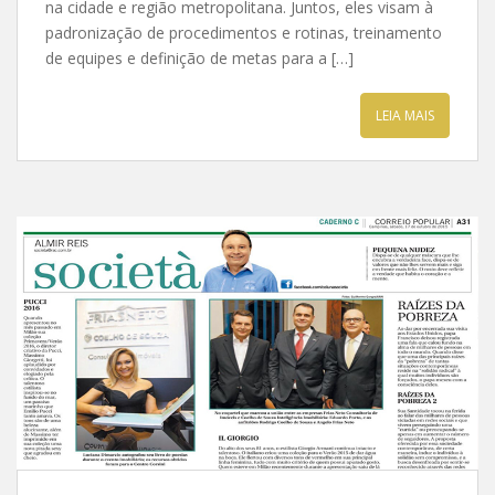
na cidade e região metropolitana. Juntos, eles visam à
padronização de procedimentos e rotinas, treinamento
de equipes e definição de metas para a […]
LEIA MAIS