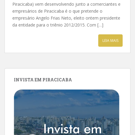
Piracicaba) vem desenvolvendo junto a comerciantes e
empresários de Piracicaba é o que pretende o
empresário Angelo Frias Neto, eleito ontem presidente
da entidade para o triênio 2012/2015. Com […]
LEIA MAIS
INVISTA EM PIRACICABA