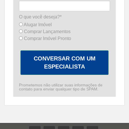
O que você deseja?*
Alugar Imóvel
Comprar Lançamentos
Comprar Imóvel Pronto
CONVERSAR COM UM
ESPECIALISTA
Prometemos não utilizar suas informações de
contato para enviar qualquer tipo de SPAM.