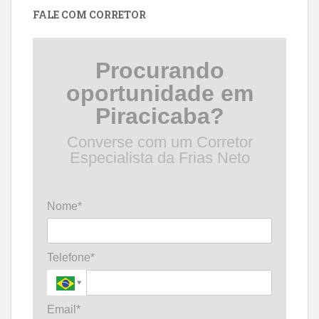
FALE COM CORRETOR
Procurando
oportunidade em
Piracicaba?
Converse com um Corretor
Especialista da Frias Neto
Nome*
Telefone*
Email*