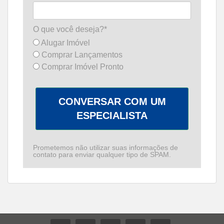
O que você deseja?*
Alugar Imóvel
Comprar Lançamentos
Comprar Imóvel Pronto
CONVERSAR COM UM
ESPECIALISTA
Prometemos não utilizar suas informações de
contato para enviar qualquer tipo de SPAM.