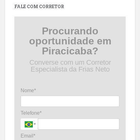
FALE COM CORRETOR
Procurando
oportunidade em
Piracicaba?
Converse com um Corretor
Especialista da Frias Neto
Nome*
Telefone*
Email*