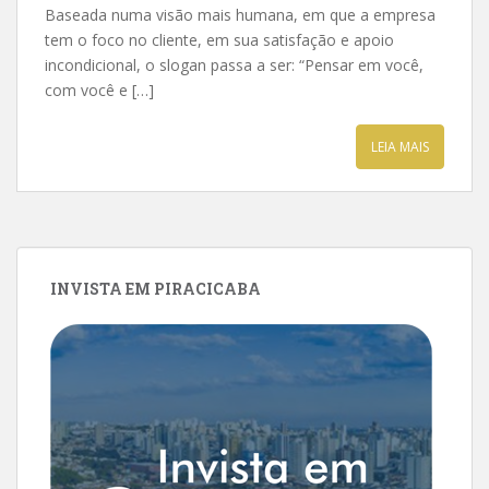
Baseada numa visão mais humana, em que a empresa
tem o foco no cliente, em sua satisfação e apoio
incondicional, o slogan passa a ser: “Pensar em você,
com você e […]
LEIA MAIS
INVISTA EM PIRACICABA