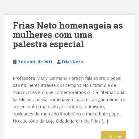
Frias Neto homenageia as
mulheres com uma
palestra especial
7 de abril de 2011
Frias Neto
Professora Marly Germano Perecin fala sobre o papel
das mulheres através dos tempos No último dia de
março, mês em que comemoramos o Dia Internacional
da Mulher, nossa homenagem para estas guerreiras foi
um encontro marcado por história, otimismo,
novidades do mercado imobiliário e muito bate papo.
No auditório da Loja Cidade Jardim da Frias […]
LEIA MAIS