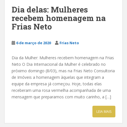
Dia delas: Mulheres
recebem homenagem na
Frias Neto
6 de março de 2020
Frias Neto
Dia da Mulher: Mulheres recebem homenagem na Frias
Neto O Dia Internacional da Mulher é celebrado no
próximo domingo (8/03), mas na Frias Neto Consultoria
de Imóveis a homenagem àquelas que integram a
equipe da empresa já começou. Hoje, todas elas
receberam uma rosa vermelha acompanhada de uma
mensagem que preparamos com muito carinho, a […]
LEIA MAIS