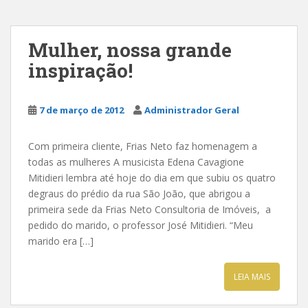
Mulher, nossa grande
inspiração!
7 de março de 2012
Administrador Geral
Com primeira cliente, Frias Neto faz homenagem a
todas as mulheres A musicista Edena Cavagione
Mitidieri lembra até hoje do dia em que subiu os quatro
degraus do prédio da rua São João, que abrigou a
primeira sede da Frias Neto Consultoria de Imóveis, a
pedido do marido, o professor José Mitidieri. “Meu
marido era […]
LEIA MAIS