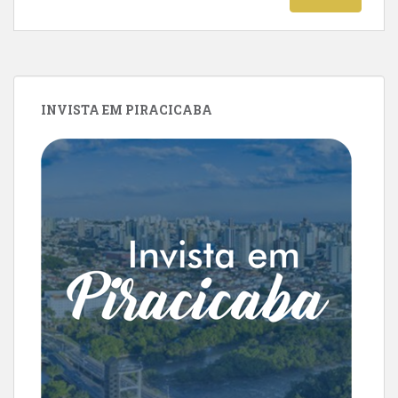
INVISTA EM PIRACICABA