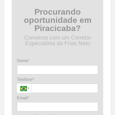
Procurando
oportunidade em
Piracicaba?
Converse com um Corretor
Especialista da Frias Neto
Nome*
Telefone*
Email*