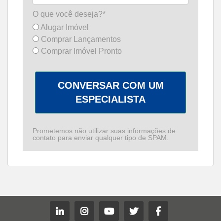
O que você deseja?*
Alugar Imóvel
Comprar Lançamentos
Comprar Imóvel Pronto
CONVERSAR COM UM
ESPECIALISTA
Prometemos não utilizar suas informações de
contato para enviar qualquer tipo de SPAM.