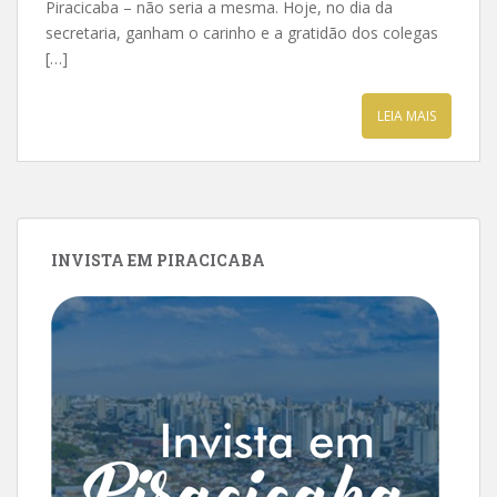
Piracicaba – não seria a mesma. Hoje, no dia da
secretaria, ganham o carinho e a gratidão dos colegas
[…]
LEIA MAIS
INVISTA EM PIRACICABA