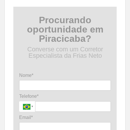
Procurando
oportunidade em
Piracicaba?
Converse com um Corretor
Especialista da Frias Neto
Nome*
Telefone*
Email*