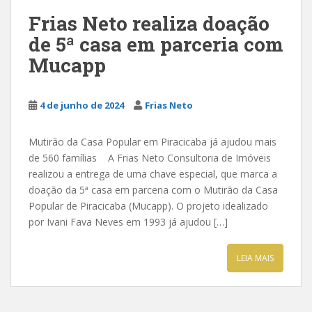
Frias Neto realiza doação
de 5ª casa em parceria com
Mucapp
4 de junho de 2024
Frias Neto
Mutirão da Casa Popular em Piracicaba já ajudou mais
de 560 famílias A Frias Neto Consultoria de Imóveis
realizou a entrega de uma chave especial, que marca a
doação da 5ª casa em parceria com o Mutirão da Casa
Popular de Piracicaba (Mucapp). O projeto idealizado
por Ivani Fava Neves em 1993 já ajudou […]
LEIA MAIS