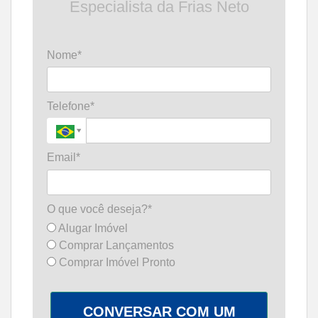
Especialista da Frias Neto
Nome*
Telefone*
Email*
O que você deseja?*
Alugar Imóvel
Comprar Lançamentos
Comprar Imóvel Pronto
CONVERSAR COM UM