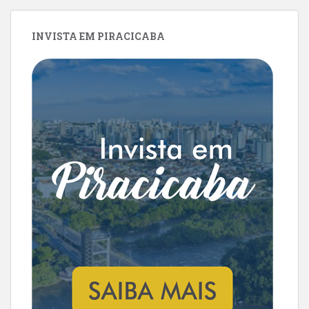
INVISTA EM PIRACICABA