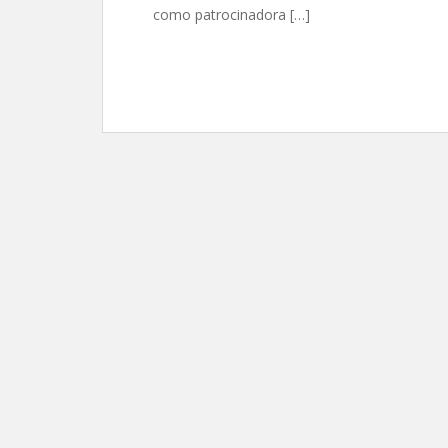
como patrocinadora […]