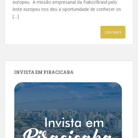
europeu. A missão empresarial da Fiabci/Brasil pelo
leste europeu nos deu a oportunidade de conhecer os
[…]
LEIA MAIS
INVISTA EM PIRACICABA