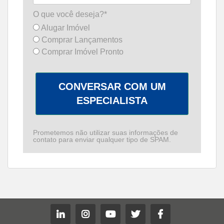
O que você deseja?*
Alugar Imóvel
Comprar Lançamentos
Comprar Imóvel Pronto
CONVERSAR COM UM
ESPECIALISTA
Prometemos não utilizar suas informações de
contato para enviar qualquer tipo de SPAM.