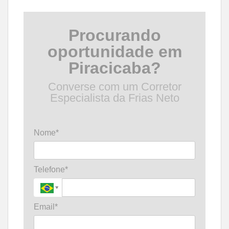
Procurando
oportunidade em
Piracicaba?
Converse com um Corretor
Especialista da Frias Neto
Nome*
Telefone*
Email*