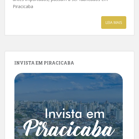
Piracicaba
LEIA MAIS
INVISTA EM PIRACICABA