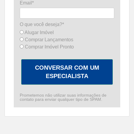
Email*
O que você deseja?*
Alugar Imóvel
Comprar Lançamentos
Comprar Imóvel Pronto
CONVERSAR COM UM
ESPECIALISTA
Prometemos não utilizar suas informações de
contato para enviar qualquer tipo de SPAM.