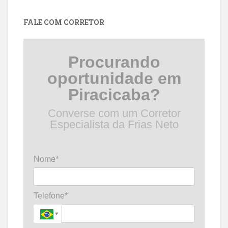
data
FALE COM CORRETOR
Procurando
oportunidade em
Piracicaba?
Converse com um Corretor
Especialista da Frias Neto
Nome*
Telefone*