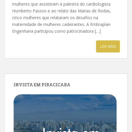
mulheres que assistiram à palestra do cardiologista
Humberto Passos e ao relato das Marias de Rodas,
cinco mulheres que relataram os desafios na
maternidade de mulheres cadeirantes. A Embraplan
Engenharia participou como patrocinadora […]
LEIA MAIS
INVISTA EM PIRACICABA