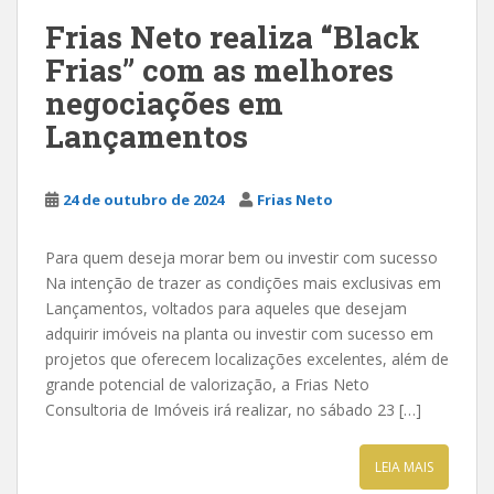
Frias Neto realiza “Black
Frias” com as melhores
negociações em
Lançamentos
24 de outubro de 2024
Frias Neto
Para quem deseja morar bem ou investir com sucesso
Na intenção de trazer as condições mais exclusivas em
Lançamentos, voltados para aqueles que desejam
adquirir imóveis na planta ou investir com sucesso em
projetos que oferecem localizações excelentes, além de
grande potencial de valorização, a Frias Neto
Consultoria de Imóveis irá realizar, no sábado 23 […]
LEIA MAIS