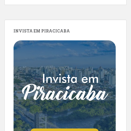
INVISTA EM PIRACICABA