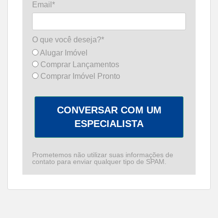
Email*
O que você deseja?*
Alugar Imóvel
Comprar Lançamentos
Comprar Imóvel Pronto
CONVERSAR COM UM
ESPECIALISTA
Prometemos não utilizar suas informações de
contato para enviar qualquer tipo de SPAM.