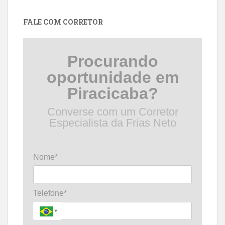
data
FALE COM CORRETOR
Procurando
oportunidade em
Piracicaba?
Converse com um Corretor
Especialista da Frias Neto
Nome*
Telefone*