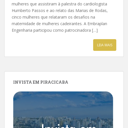
mulheres que assistiram à palestra do cardiologista
Humberto Passos e ao relato das Marias de Rodas,
cinco mulheres que relataram os desafios na
maternidade de mulheres cadeirantes. A Embraplan
Engenharia participou como patrocinadora […]
LEIA MAIS
INVISTA EM PIRACICABA