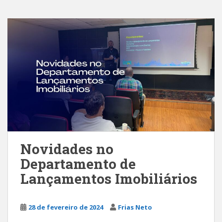
Novidades no
Departamento de
Lançamentos Imobiliários
28 de fevereiro de 2024
Frias Neto