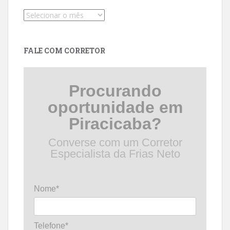
Pesquise
por
data
FALE COM CORRETOR
Procurando
oportunidade em
Piracicaba?
Converse com um Corretor
Especialista da Frias Neto
Nome*
Telefone*