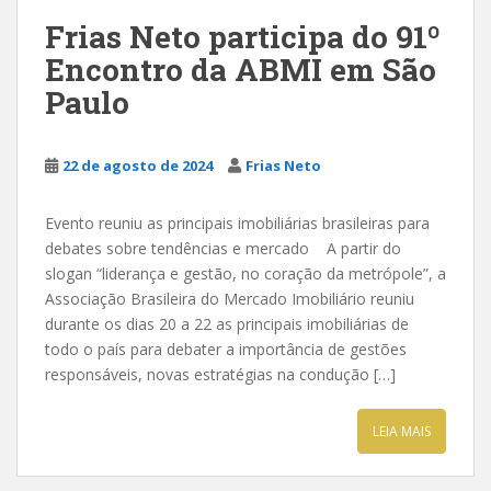
Frias Neto participa do 91º
Encontro da ABMI em São
Paulo
22 de agosto de 2024
Frias Neto
Evento reuniu as principais imobiliárias brasileiras para
debates sobre tendências e mercado A partir do
slogan “liderança e gestão, no coração da metrópole”, a
Associação Brasileira do Mercado Imobiliário reuniu
durante os dias 20 a 22 as principais imobiliárias de
todo o país para debater a importância de gestões
responsáveis, novas estratégias na condução […]
LEIA MAIS