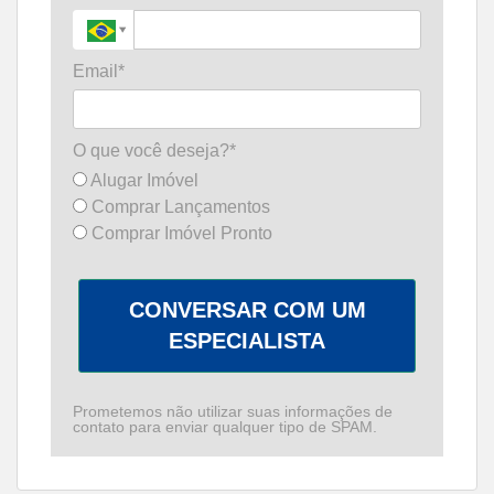
Email*
O que você deseja?*
Alugar Imóvel
Comprar Lançamentos
Comprar Imóvel Pronto
CONVERSAR COM UM
ESPECIALISTA
Prometemos não utilizar suas informações de
contato para enviar qualquer tipo de SPAM.