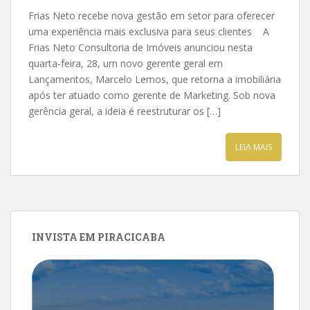
Frias Neto recebe nova gestão em setor para oferecer
uma experiência mais exclusiva para seus clientes A
Frias Neto Consultoria de Imóveis anunciou nesta
quarta-feira, 28, um novo gerente geral em
Lançamentos, Marcelo Lemos, que retorna a imobiliária
após ter atuado como gerente de Marketing. Sob nova
gerência geral, a ideia é reestruturar os […]
LEIA MAIS
INVISTA EM PIRACICABA