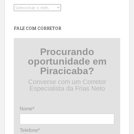
Pesquise
por
data
FALE COM CORRETOR
Procurando
oportunidade em
Piracicaba?
Converse com um Corretor
Especialista da Frias Neto
Nome*
Telefone*