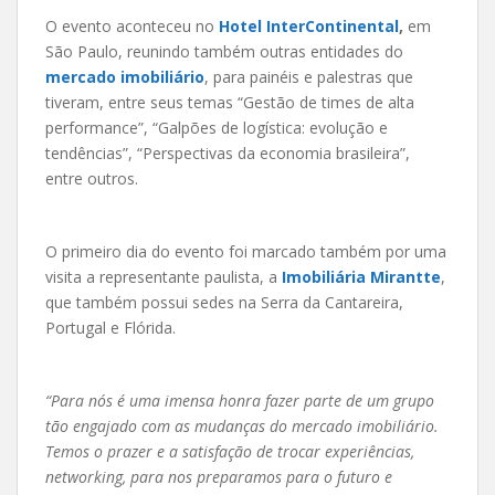
O evento aconteceu no
Hotel InterContinental
,
em
São Paulo, reunindo também outras entidades do
mercado imobiliário
, para painéis e palestras que
tiveram, entre seus temas “Gestão de times de alta
performance”, “Galpões de logística: evolução e
tendências”, “Perspectivas da economia brasileira”,
entre outros.
O primeiro dia do evento foi marcado também por uma
visita a representante paulista, a
Imobiliária Mirantte
,
que também possui sedes na Serra da Cantareira,
Portugal e Flórida.
“Para nós é uma imensa honra fazer parte de um grupo
tão engajado com as mudanças do mercado imobiliário.
Temos o prazer e a satisfação de trocar experiências,
networking, para nos preparamos para o futuro e