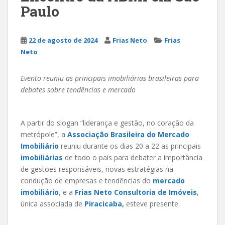
Paulo
22 de agosto de 2024
Frias Neto
Frias
Neto
Evento reuniu as principais imobiliárias brasileiras para
debates sobre tendências e mercado
A partir do slogan “liderança e gestão, no coração da
metrópole”, a
Associação Brasileira do Mercado
Imobiliário
reuniu durante os dias 20 a 22 as principais
imobiliárias
de todo o país para debater a importância
de gestões responsáveis, novas estratégias na
condução de empresas e tendências do
mercado
imobiliário
, e a
Frias Neto Consultoria de Imóveis
,
única associada de
Piracicaba
,
esteve presente.