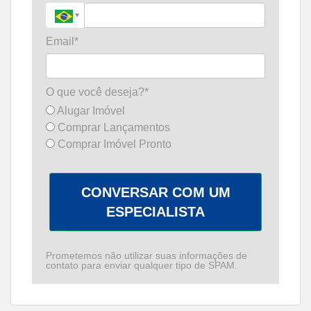
Email*
O que você deseja?*
Alugar Imóvel
Comprar Lançamentos
Comprar Imóvel Pronto
CONVERSAR COM UM
ESPECIALISTA
Prometemos não utilizar suas informações de
contato para enviar qualquer tipo de SPAM.