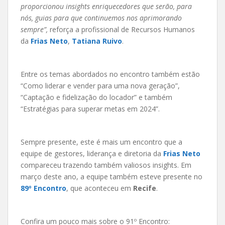
proporcionou insights enriquecedores que serão, para
nós, guias para que continuemos nos aprimorando
sempre”,
reforça a profissional de Recursos Humanos
da
Frias Neto
,
Tatiana Ruivo
.
Entre os temas abordados no encontro também estão
“Como liderar e vender para uma nova geração”,
“Captação e fidelização do locador” e também
“Estratégias para superar metas em 2024”.
Sempre presente, este é mais um encontro que a
equipe de gestores, liderança e diretoria da
Frias Neto
compareceu trazendo também valiosos insights. Em
março deste ano, a equipe também esteve presente no
89º Encontro
, que aconteceu em
Recife
.
Confira um pouco mais sobre o 91º Encontro: