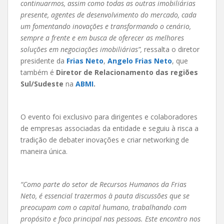
continuarmos, assim como todas as outras imobiliárias
presente, agentes de desenvolvimento do mercado, cada
um fomentando inovações e transformando o cenário,
sempre a frente e em busca de oferecer as melhores
soluções em negociações imobiliárias”,
ressalta o diretor
presidente da
Frias Neto
,
Angelo Frias Neto
, que
também é
Diretor de Relacionamento das regiões
Sul/Sudeste
na
ABMI
.
O evento foi exclusivo para dirigentes e colaboradores
de empresas associadas da entidade e seguiu à risca a
tradição de debater inovações e criar networking de
maneira única.
“Como parte do setor de Recursos Humanos da Frias
Neto, é essencial trazermos à pauta discussões que se
preocupam com o capital humano, trabalhando com
propósito e foco principal nas pessoas. Este encontro nos