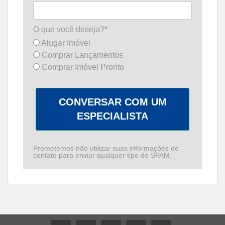
O que você deseja?*
Alugar Imóvel
Comprar Lançamentos
Comprar Imóvel Pronto
CONVERSAR COM UM
ESPECIALISTA
Prometemos não utilizar suas informações de
contato para enviar qualquer tipo de SPAM.