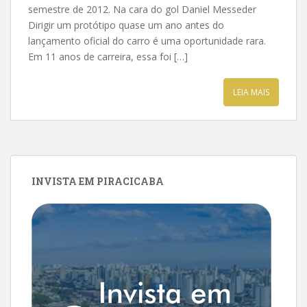
semestre de 2012. Na cara do gol Daniel Messeder
Dirigir um protótipo quase um ano antes do
lançamento oficial do carro é uma oportunidade rara.
Em 11 anos de carreira, essa foi […]
LEIA MAIS
INVISTA EM PIRACICABA