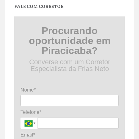
FALE COM CORRETOR
Procurando
oportunidade em
Piracicaba?
Converse com um Corretor
Especialista da Frias Neto
Nome*
Telefone*
Email*