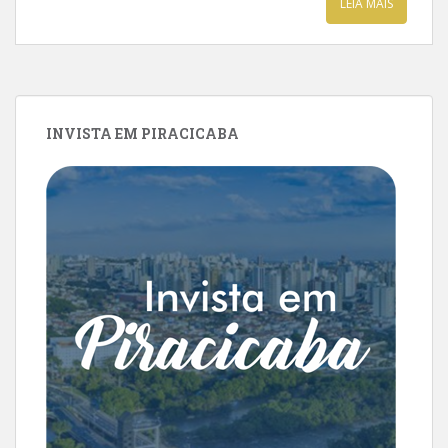
LEIA MAIS
INVISTA EM PIRACICABA