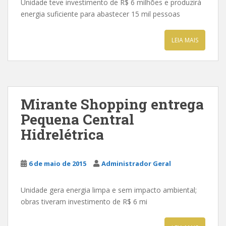
Unidade teve investimento de R$ 6 milhões e produzirá
energia suficiente para abastecer 15 mil pessoas
LEIA MAIS
Mirante Shopping entrega
Pequena Central
Hidrelétrica
6 de maio de 2015
Administrador Geral
Unidade gera energia limpa e sem impacto ambiental;
obras tiveram investimento de R$ 6 mi