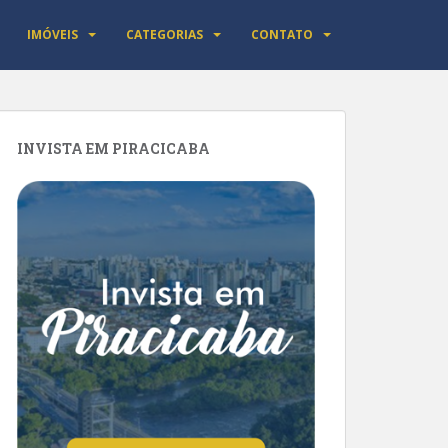
IMÓVEIS
CATEGORIAS
CONTATO
INVISTA EM PIRACICABA