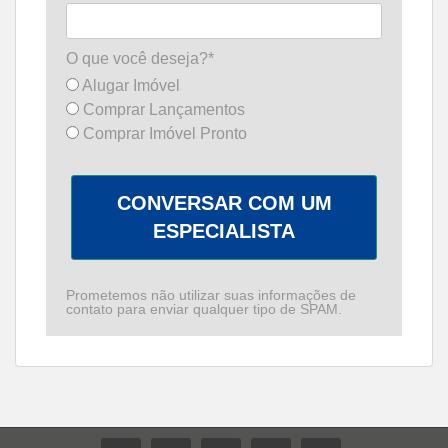
O que você deseja?*
Alugar Imóvel
Comprar Lançamentos
Comprar Imóvel Pronto
CONVERSAR COM UM
ESPECIALISTA
Prometemos não utilizar suas informações de
contato para enviar qualquer tipo de SPAM.