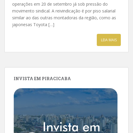
operações em 20 de setembro já sob pressão do
movimento sindical. A reivindicação é por piso salarial
similar ao das outras montadoras da região, como as
japonesas Toyota […]
LEIA MAIS
INVISTA EM PIRACICABA