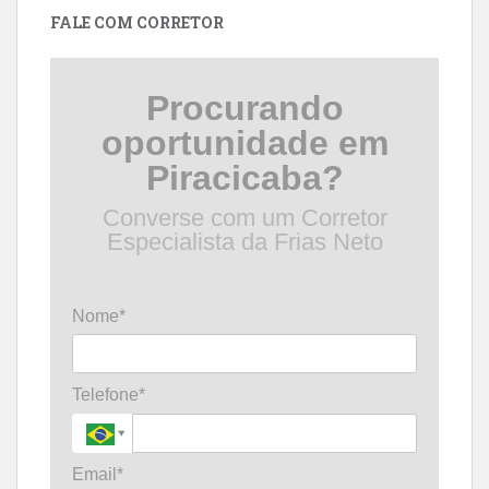
FALE COM CORRETOR
Procurando
oportunidade em
Piracicaba?
Converse com um Corretor
Especialista da Frias Neto
Nome*
Telefone*
Email*